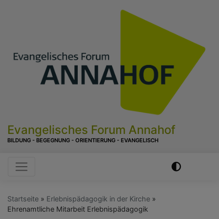
Direkt
zum
Inhalt
Evangelisches Forum Annahof
BILDUNG - BEGEGNUNG - ORIENTIERUNG - EVANGELISCH
Hauptnavigation
Startseite
Erlebnispädagogik in der Kirche
Ehrenamtliche Mitarbeit Erlebnispädagogik