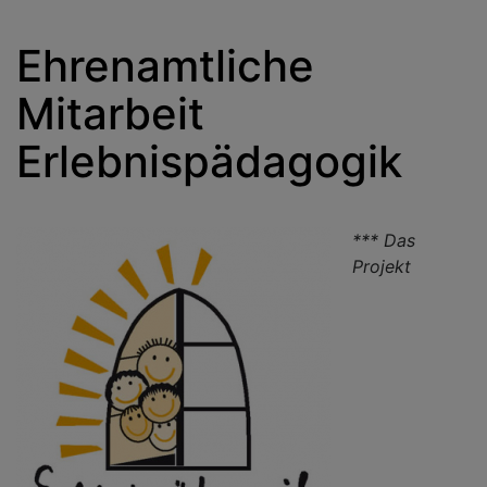
Ehrenamtliche
Mitarbeit
Erlebnispädagogik
*** Das
Projekt