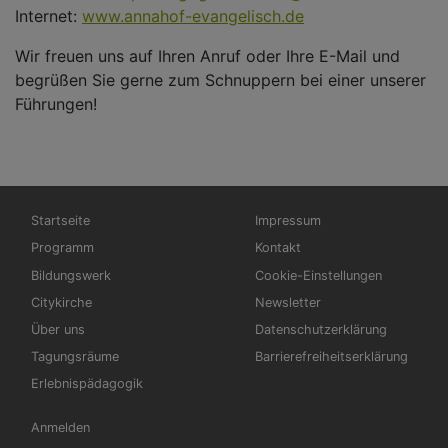
Internet:
www.annahof-evangelisch.de
Wir freuen uns auf Ihren Anruf oder Ihre E-Mail und
begrüßen Sie gerne zum Schnuppern bei einer unserer
Führungen!
Hauptnavigation
Fußbereichsmenü
Startseite
Impressum
Programm
Kontakt
Bildungswerk
Cookie-Einstellungen
Citykirche
Newsletter
Über uns
Datenschutzerklärung
Tagungsräume
Barrierefreiheitserklärung
Erlebnispädagogik
Benutzermenü
Anmelden