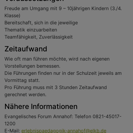
Freude am Umgang mit 9 – 10jährigen Kindern (3./4.
Klasse)
Bereitschaft, sich in die jeweilige
Thematik einzuarbeiten
Teamfähigkeit, Zuverlässigkeit
Zeitaufwand
Wie oft man führen möchte, wird nach eigenen
Vorstellungen bemessen.
Die Führungen finden nur in der Schulzeit jeweils am
Vormittag statt.
Pro Führung muss mit 3 Stunden Zeitaufwand
gerechnet werden.
Nähere Informationen
Evangelisches Forum Annahof: Telefon 0821-45017-
1200
E-Mail:
erlebnispaedagogik-annahof@elkb.de